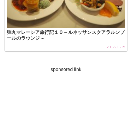
弾丸マレーシア旅行記１０～ルネッサンスクアラルンプ
ールのラウンジ～
2017-11-15
sponsored link