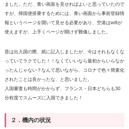
ました。ただ、青い画面を見せればよいと思っていたので
すが、帰国便搭乗するためには、青い画面から事前登録情
報というページを開いて見せる必要があり、空港はwifiが
使えますが、上手くページが開けず難儀しました。
昔は出入国の際、紙に記入しましたが、今はそれもなくな
っていてラクでした！！なくていいなら最初からいらなか
ったんじゃない？なんて思いながら、コロナで色々簡素化
されたことは良かったな、と思いました。
入国審査も時間がかからず、フランス・日本どちらも30
分程度でスムーズに入国できました！
２．機内の状況