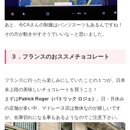
あと、今CAさんの制服はパンツスーツもあるんですね！
その方が動きやすそうでいいな～と思いました。
３．フランスのおススメチョコレート
フランスに行ったら楽しみにしていたことの１つが、日本
未上陸の美味しいチョコレートを買うこと！
まずは
Patrick Roger（パトリック ロジェ）
。日・月休み
の店舗が多い中、マドレーヌ店は無休なのが嬉しいです
が、在庫切れになる事もあるようなのでご注意下さい。