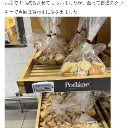
お店で１つ試食させてもらいましたが、至って普通のクッ
キーで今回は買わずに店を出ました。