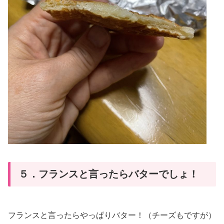
５．フランスと言ったらバターでしょ！
フランスと言ったらやっぱりバター！（チーズもですが）