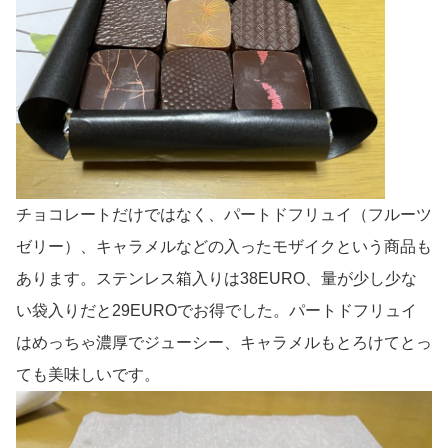
チョコレートだけではなく、パートドフリュイ（フルーツ
ゼリー）、キャラメルなどの入ったモザイクという商品も
あります。ステンレス箱入りは38EURO、量が少し少な
い袋入りだと29EUROでお得でした。パートドフリュイ
はめっちゃ濃厚でジューシー、キャラメルもとろけてとっ
ても美味しいです。