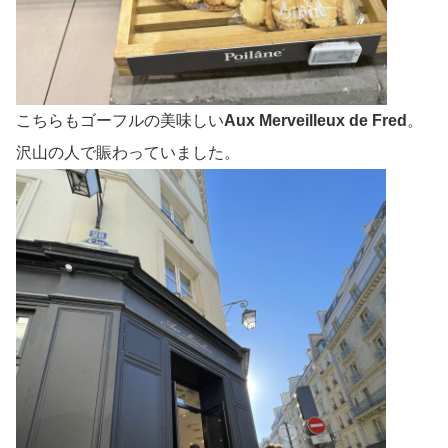
こちらもゴーフルの美味しい
Aux Merveilleux de Fred
。
沢山の人で賑わっていました。