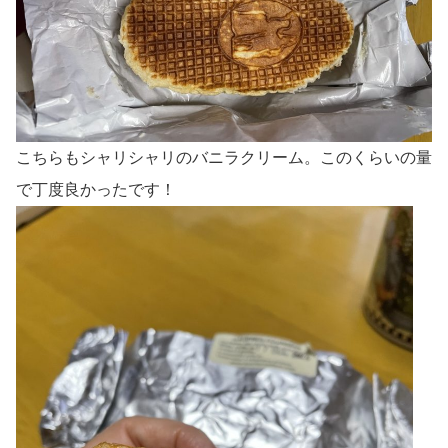
こちらもシャリシャリのバニラクリーム。このくらいの量
で丁度良かったです！