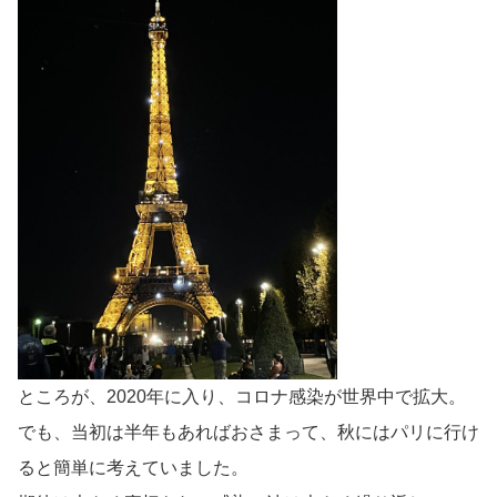
ところが、2020年に入り、コロナ感染が世界中で拡大。
でも、当初は半年もあればおさまって、秋にはパリに行け
ると簡単に考えていました。