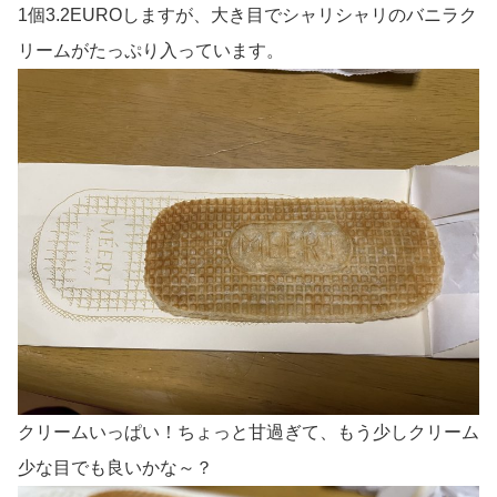
1個3.2EUROしますが、大き目でシャリシャリのバニラク
リームがたっぷり入っています。
クリームいっぱい！ちょっと甘過ぎて、もう少しクリーム
少な目でも良いかな～？