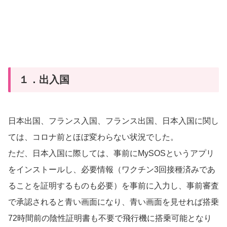
１．出入国
日本出国、フランス入国、フランス出国、日本入国に関し
ては、コロナ前とほぼ変わらない状況でした。
ただ、日本入国に際しては、事前にMySOSというアプリ
をインストールし、必要情報（ワクチン3回接種済みであ
ることを証明するものも必要）を事前に入力し、事前審査
で承認されると青い画面になり、青い画面を見せれば搭乗
72時間前の陰性証明書も不要で飛行機に搭乗可能となり