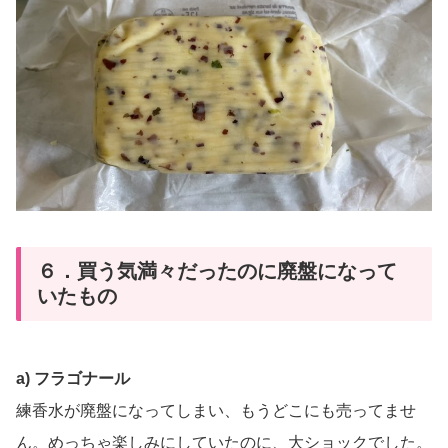
６．買う気満々だったのに廃盤になって
いたもの
a) フラゴナール
練香水が廃盤になってしまい、もうどこにも売ってませ
ん。めっちゃ楽しみにしていたのに、大ショックでした。