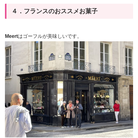
４．フランスのおススメお菓子
Meert
はゴーフルが美味しいです。