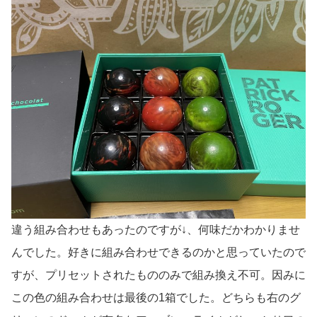
違う組み合わせもあったのですが↓、何味だかわかりませ
んでした。好きに組み合わせできるのかと思っていたので
すが、プリセットされたもののみで組み換え不可。因みに
この色の組み合わせは最後の1箱でした。どちらも右のグ