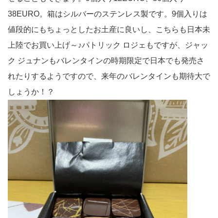
38EURO。箱はシルバーのステンレス製です。9個入りは
値段的にもちょっとしたお土産に良いし、こちらも日本未
上陸でお買い上げ～♪パトリック ロジェもですが、ジャッ
ク ジュナンもバレンタインの時期限定で日本でも発売さ
れたりするようですので、来年のバレンタインも期待大で
しょうか！？