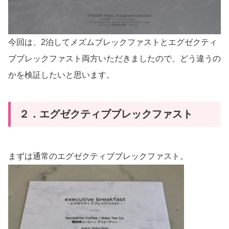
今回は、2泊してメズムブレックファストとエグゼクティ
ブブレックファスト両方いただきましたので、どう違うの
かを検証したいと思います。
２．エグゼクティブブレックファスト
まずは通常のエグゼクティブブレックファスト。