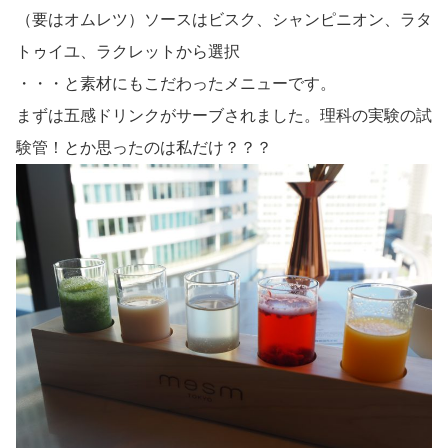
（要はオムレツ）ソースはビスク、シャンピニオン、ラタ
トゥイユ、ラクレットから選択
・・・と素材にもこだわったメニューです。
まずは五感ドリンクがサーブされました。理科の実験の試
験管！とか思ったのは私だけ？？？