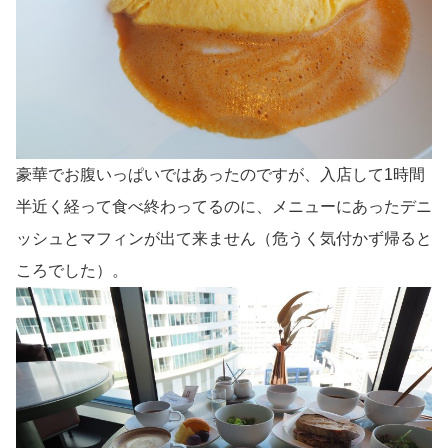
豪華でお腹いっぱいではあったのですが、入店して1時間
半近く経って食べ終わってるのに、メニューにあったデニ
ッシュとマフィンが出て来ません（危うく気付かず帰ると
ころでした）。