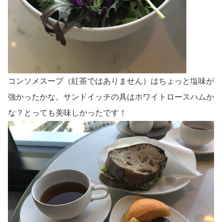
コンソメスープ（紅茶ではありません）はちょっと塩味が
強かったかな。サンドイッチの具はホワイトロースハムか
な？とっても美味しかったです！