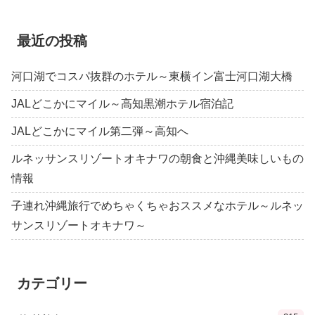
最近の投稿
河口湖でコスパ抜群のホテル～東横イン富士河口湖大橋
JALどこかにマイル～高知黒潮ホテル宿泊記
JALどこかにマイル第二弾～高知へ
ルネッサンスリゾートオキナワの朝食と沖縄美味しいもの
情報
子連れ沖縄旅行でめちゃくちゃおススメなホテル～ルネッ
サンスリゾートオキナワ～
カテゴリー