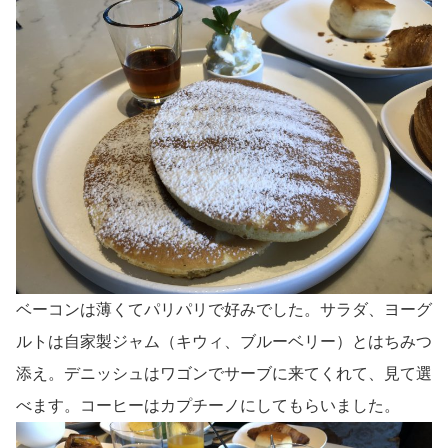
ベーコンは薄くてパリパリで好みでした。サラダ、ヨーグ
ルトは自家製ジャム（キウィ、ブルーベリー）とはちみつ
添え。デニッシュはワゴンでサーブに来てくれて、見て選
べます。コーヒーはカプチーノにしてもらいました。