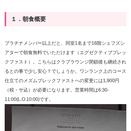
１．朝食概要
プラチナメンバー以上だと、同室1名まで16階シェフズシ
アターで朝食無料でいただけます（エグゼクティブブレッ
クファスト）。こちらはクラブラウンジ閉鎖後も継続され
るとの事で少し安心？でしょうか。ワンランク上のコース
仕立てのメズムブレックファストへの変更には1,900円
（税・サ込）が必要になります。営業時間は6:30-
11:00(L.O.10:00)です。