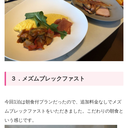
３．メズムブレックファスト
今回1泊は朝食付プランだったので、追加料金なしでメズ
ムブレックファストをいただきました。こだわりの朝食と
いう感じです。