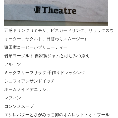
五感ドリンク（ミモザ、ビネガードリンク、リラックスウ
ォーター、ヤクルト、日替わりスムージー）
猿田彦コーヒーかブリューティー
岩泉ヨーグルト 自家製ジャムとはちみつ添え
フルーツ
ミックスリーフサラダ 手作りドレッシング
シニフィアンサンドイッチ
ホームメイドデニッシュ
マフィン
コンソメスープ
エシレバターとさがみっこ卵のオムレット・オ・ブール