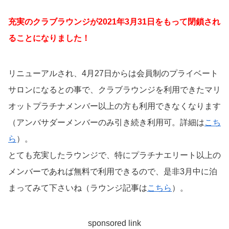
充実のクラブラウンジが2021年3月31日をもって閉鎖され
ることになりました！
リニューアルされ、4月27日からは会員制のプライベート
サロンになるとの事で、クラブラウンジを利用できたマリ
オットプラチナメンバー以上の方も利用できなくなります
（アンバサダーメンバーのみ引き続き利用可。詳細は
こち
ら
）。
とても充実したラウンジで、特にプラチナエリート以上の
メンバーであれば無料で利用できるので、是非3月中に泊
まってみて下さいね（ラウンジ記事は
こちら
）。
sponsored link