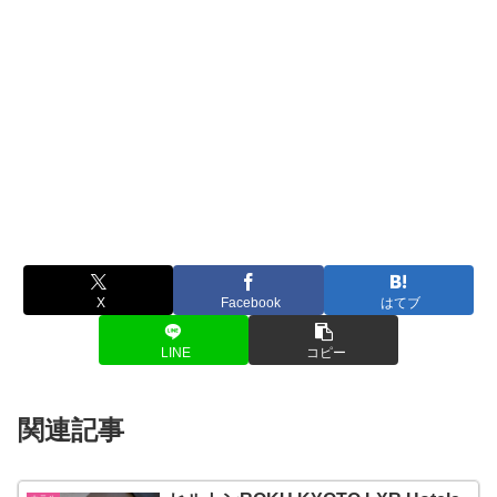
X
Facebook
はてブ
LINE
コピー
関連記事