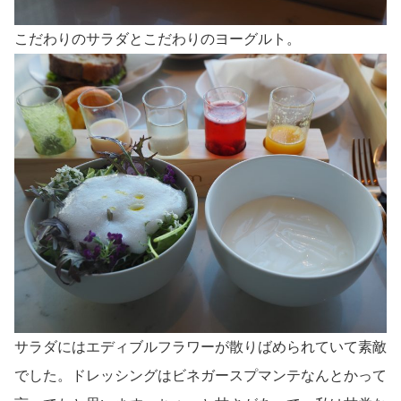
こだわりのサラダとこだわりのヨーグルト。
サラダにはエディブルフラワーが散りばめられていて素敵
でした。ドレッシングはビネガースプマンテなんとかって