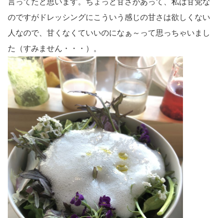
言ってたと思います。ちょっと甘さがあって、私は甘党な
のですがドレッシングにこういう感じの甘さは欲しくない
人なので、甘くなくていいのになぁ～って思っちゃいまし
た（すみません・・・）。