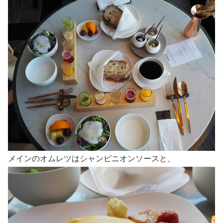
メインのオムレツはシャンピニオンソースと、