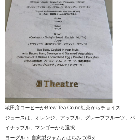
猿田彦コーヒーかBrew Tea Co.no紅茶からチョイス
ジュースは、オレンジ、アップル、グレープフルーツ、パ
イナップル、マンゴーから選択
ヨーグルト 自家製ジャムとはちみつ添え