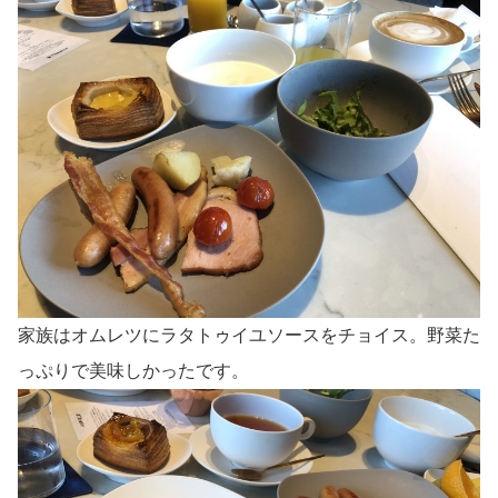
家族はオムレツにラタトゥイユソースをチョイス。野菜た
っぷりで美味しかったです。