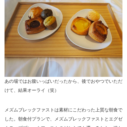
あの場ではお腹いっぱいだったから、後でおやつでいただ
けて、結果オーライ（笑）
メズムブレックファストは素材にこだわった上質な朝食で
した。朝食付プランで、メズムブレックファストとエグゼ