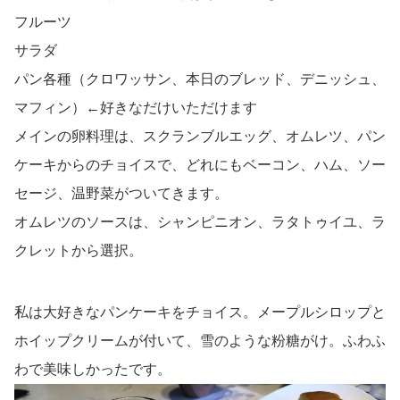
フルーツ
サラダ
パン各種（クロワッサン、本日のブレッド、デニッシュ、
マフィン）←好きなだけいただけます
メインの卵料理は、スクランブルエッグ、オムレツ、パン
ケーキからのチョイスで、どれにもベーコン、ハム、ソー
セージ、温野菜がついてきます。
オムレツのソースは、シャンピニオン、ラタトゥイユ、ラ
クレットから選択。
私は大好きなパンケーキをチョイス。メープルシロップと
ホイップクリームが付いて、雪のような粉糖がけ。ふわふ
わで美味しかったです。