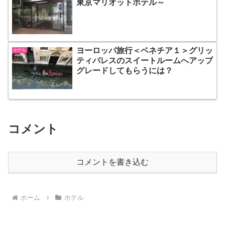
東京マリオットホテル～
ヨーロッパ旅行＜ベネチア１＞グリッ
ホテル
ティパレスのスイートルームへアップ
グレードしてもらうには？
コメント
コメントを書き込む
ホーム
ホテル