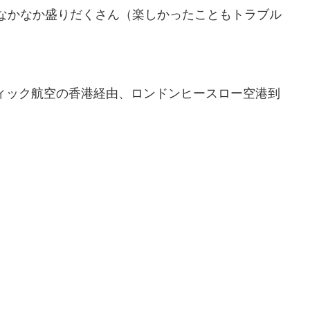
、なかなか盛りだくさん（楽しかったこともトラブル
ィック航空の香港経由、ロンドンヒースロー空港到