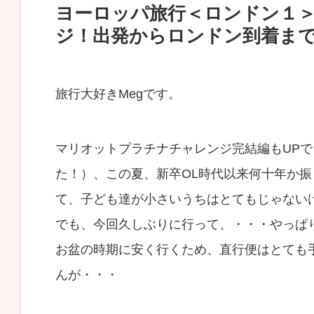
ヨーロッパ旅行＜ロンドン１
ジ！出発からロンドン到着ま
旅行大好きMegです。
マリオットプラチナチャレンジ完結編もUP
た！）、この夏、新卒OL時代以来何十年か
て、子ども達が小さいうちはとてもじゃない
でも、今回久しぶりに行って、・・・やっぱ
お盆の時期に安く行くため、直行便はとても
んが・・・