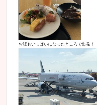
お腹もいっぱいになったところで出発！