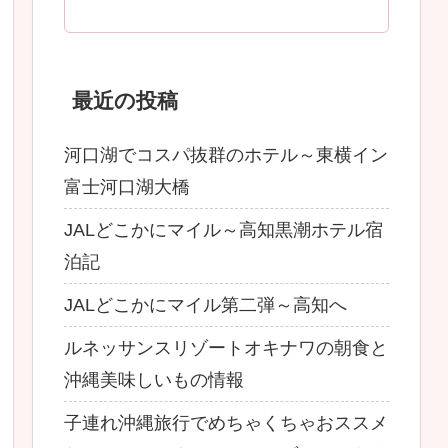
最近の投稿
河口湖でコスパ抜群のホテル～東横イン
富士河口湖大橋
JALどこかにマイル～高知黒潮ホテル宿
泊記
JALどこかにマイル第二弾～高知へ
ルネッサンスリゾートオキナワの朝食と
沖縄美味しいもの情報
子連れ沖縄旅行でめちゃくちゃおススメ