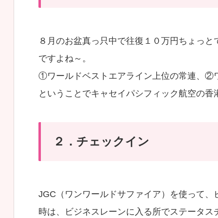
８月のお盆真っ只中で往復１０万円ちょっと
ですよね～。
①ワールドベストエアライン上位の常連、②ワ
ということでキャセイパシフィック航空の香
２．チェックイン
JGC（ワンワールドサファイア）を使って、
時は、ビジネスレーンに入る所でステータス