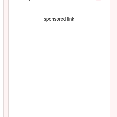
sponsored link