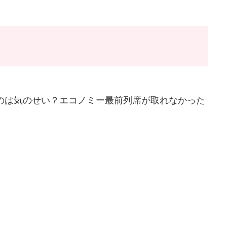
のは気のせい？エコノミー最前列席が取れなかった