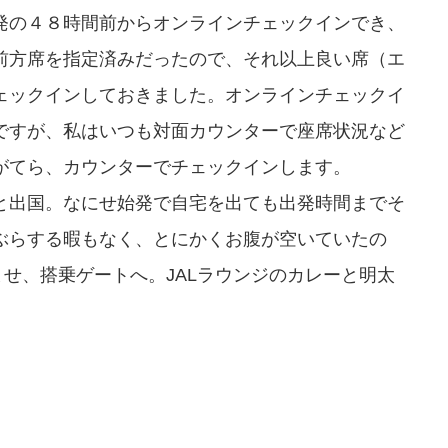
発の４８時間前からオンラインチェックインでき、
前方席を指定済みだったので、それ以上良い席（エ
ェックインしておきました。オンラインチェックイ
ですが、私はいつも対面カウンターで座席状況など
がてら、カウンターでチェックインします。
と出国。なにせ始発で自宅を出ても出発時間までそ
ぶらする暇もなく、とにかくお腹が空いていたの
ませ、搭乗ゲートへ。JALラウンジのカレーと明太