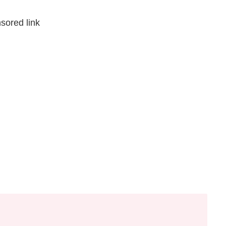
sored link