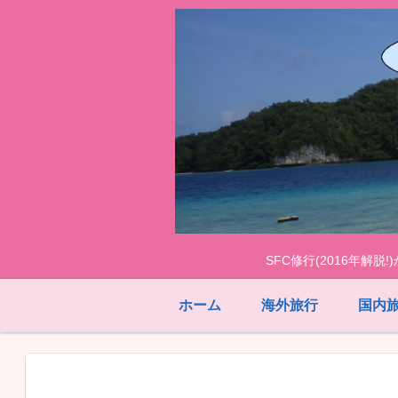
SFC修行(2016年解
ホーム
海外旅行
国内