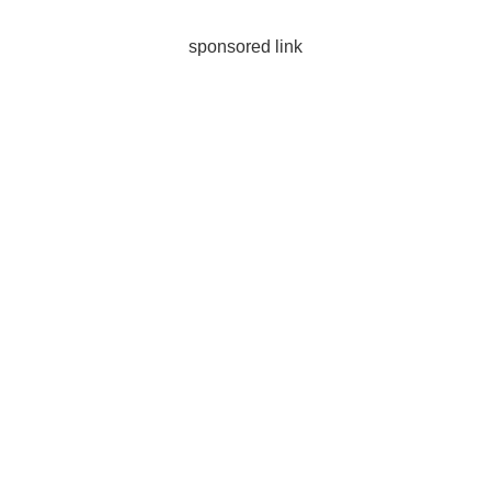
sponsored link