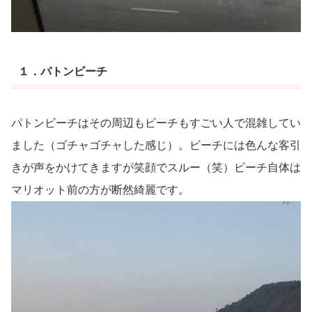
１．パトンビーチ
パトンビーチはその周辺もビーチもすごい人で混雑してい
ました（ゴチャゴチャした感じ）。ビーチには色んな客引
きが声をかけてきますが笑顔でスルー（笑）ビーチ自体は
マリオット前の方が断然綺麗です。