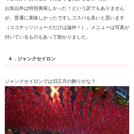
お魚以外は特別美味しかった！という訳でもありません
が、普通に美味しかったですしコスパも良いと思います
（ココナッツジュースだけは論外！）。メニューは写真が
付いているものもあって助かりました。
４．ジャンクセイロン
ジャンクセイロンでは旧正月の飾りかな？