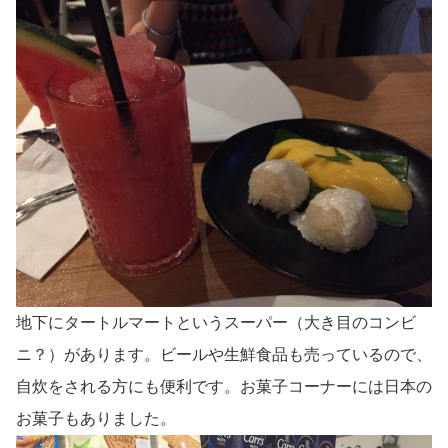
地下にタートルマートというスーパー（大き目のコンビ
ニ？）があります。ビールや生鮮食品も売っているので、
自炊をされる方にも便利です。お菓子コーナーには日本の
お菓子もありました。