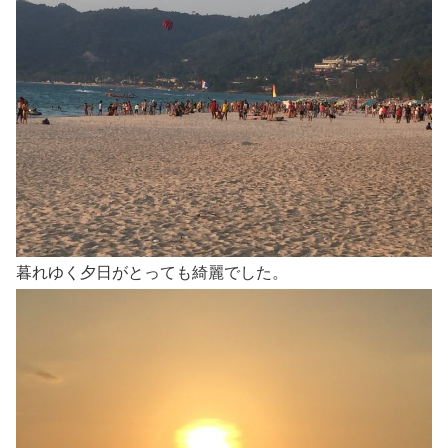
暮れゆく夕日がとっても綺麗でした。