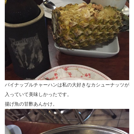
パイナップルチャーハンは私の大好きなカシューナッツが
入っていて美味しかったです。
揚げ魚の甘酢あんかけ。