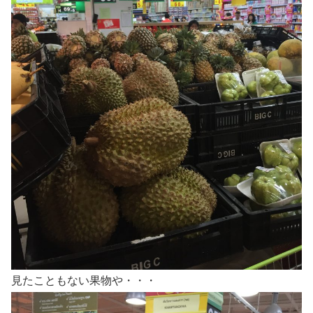
見たこともない果物や・・・