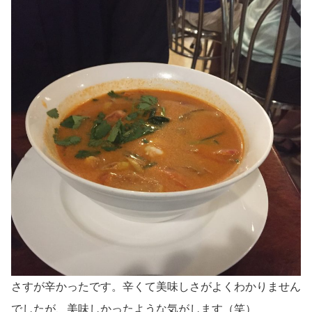
さすが辛かったです。辛くて美味しさがよくわかりません
でしたが、美味しかったような気がします（笑）