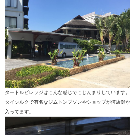
タートルビレッジはこんな感じでこじんまりしています。
タイシルクで有名なジムトンプソンやショップが何店舗か
入ってます。