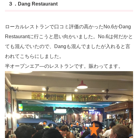
３．Dang Restaurant
ローカルレストランで口コミ評価の高かったNo.6かDang
Restaurantに行こうと思い向かいました。No.6は何だかと
ても混んでいたので、Dangも混んでましたが入れると言
われてこちらにしました。
半オープンエア―のレストランです。賑わってます。