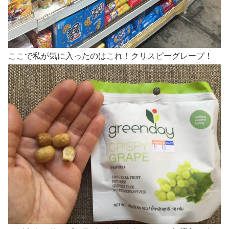
ここで私が気に入ったのはこれ！クリスピーグレープ！