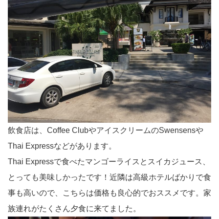
飲食店は、Coffee ClubやアイスクリームのSwensensや
Thai Expressなどがあります。
Thai Expressで食べたマンゴーライスとスイカジュース、
とっても美味しかったです！近隣は高級ホテルばかりで食
事も高いので、こちらは価格も良心的でおススメです。家
族連れがたくさん夕食に来てました。