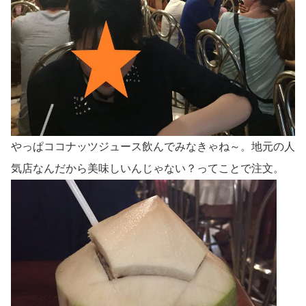
やっぱココナッツジュース飲んでみなきゃね～。地元の人
気店なんだから美味しいんじゃない？ってことで注文。