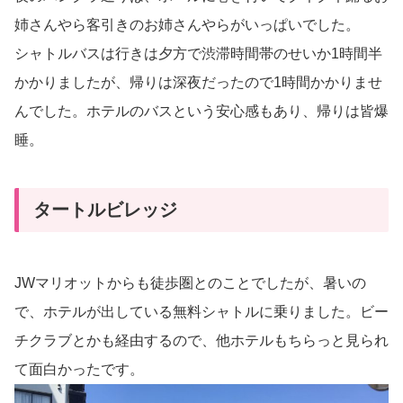
姉さんやら客引きのお姉さんやらがいっぱいでした。
シャトルバスは行きは夕方で渋滞時間帯のせいか1時間半
かかりましたが、帰りは深夜だったので1時間かかりませ
んでした。ホテルのバスという安心感もあり、帰りは皆爆
睡。
タートルビレッジ
JWマリオットからも徒歩圏とのことでしたが、暑いの
で、ホテルが出している無料シャトルに乗りました。ビー
チクラブとかも経由するので、他ホテルもちらっと見られ
て面白かったです。