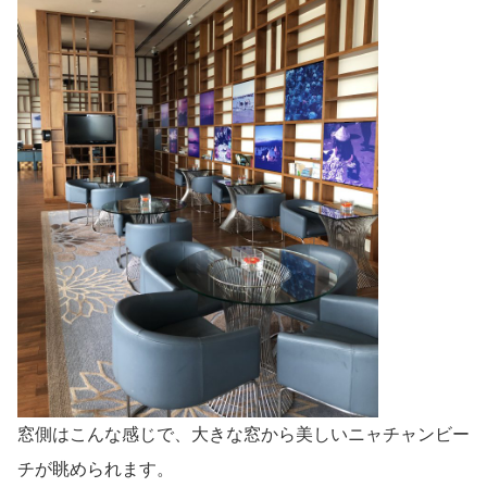
窓側はこんな感じで、大きな窓から美しいニャチャンビー
チが眺められます。