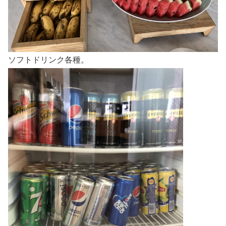
ソフトドリンク各種。