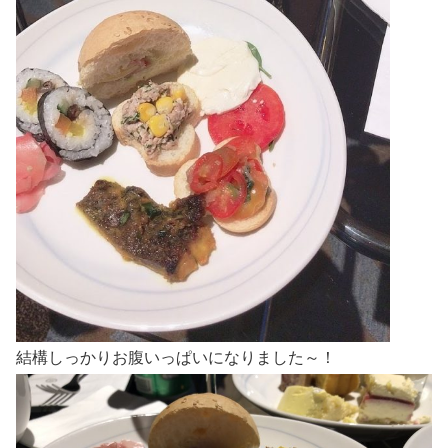
結構しっかりお腹いっぱいになりました～！