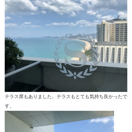
テラス席もありました。テラスもとても気持ち良かったで
す。