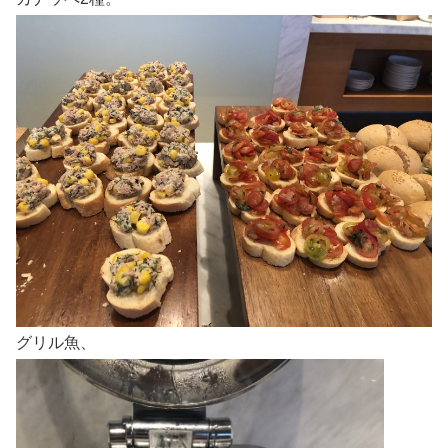
グリル魚、