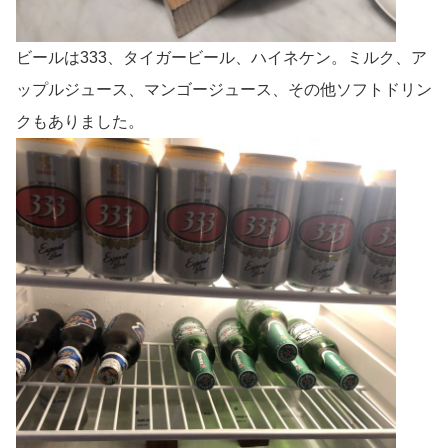
ビールは333、タイガービール、ハイネケン。ミルク、ア
ップルジュース、マンゴージュース、その他ソフトドリン
クもありました。