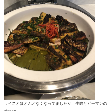
ライスとほとんどなくなってましたが、牛肉とピーマンの