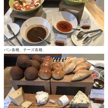
パン各種、チーズ各種、