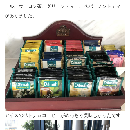
ール、ウーロン茶、グリーンティー、ペパーミントティー
がありました。
アイスのベトナムコーヒーがめっちゃ美味しかったです！