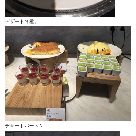
デザート各種。
デザートパート２