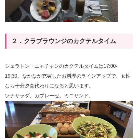
２．クラブラウンジのカクテルタイム
シェラトン・ニャチャンのカクテルタイムは17:00-
19:30。なかなか充実したお料理のラインアップで、女性
なら十分夕食代わりになると思います。
ツナサラダ、カプレーゼ、ミニサンド、