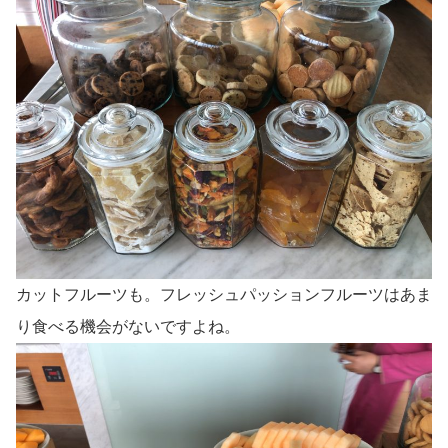
カットフルーツも。フレッシュパッションフルーツはあま
り食べる機会がないですよね。