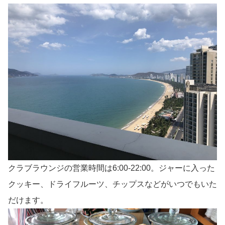
クラブラウンジの営業時間は6:00-22:00。ジャーに入った
クッキー、ドライフルーツ、チップスなどがいつでもいた
だけます。