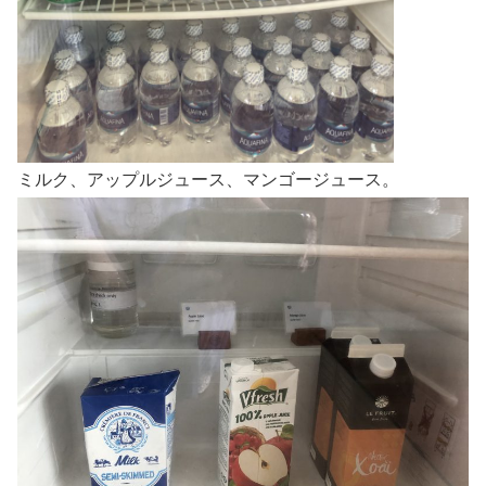
ミルク、アップルジュース、マンゴージュース。