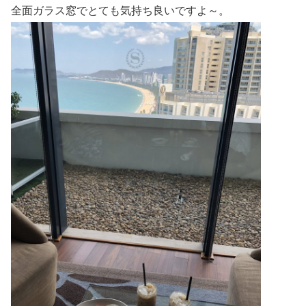
全面ガラス窓でとても気持ち良いですよ～。