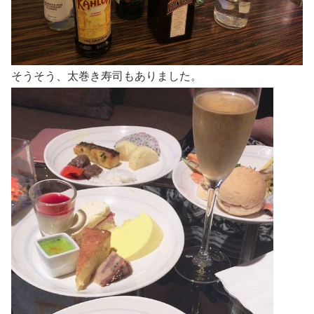
そうそう、太巻き寿司もありました。