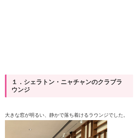
１．シェラトン・ニャチャンのクラブラ
ウンジ
大きな窓が明るい、静かで落ち着けるラウンジでした。