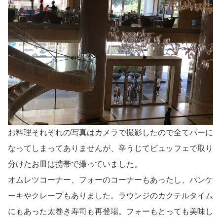
お料理それぞれの写真はカメラで撮影したので全てパーに
なってしまってありませんが、辛うじてビュッフェで取り
分けたお皿は携帯で撮っていました。
オムレツコーナー、フォーのコーナーもあったし、パンケ
ーキやクレープもありました。ラウンジのカクテルタイム
にもあった太巻き寿司も再登場。フォーもとっても美味し