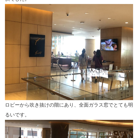
ロビーから吹き抜けの階にあり、全面ガラス窓でとても明
るいです。