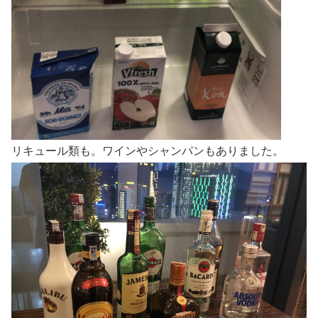
リキュール類も。ワインやシャンパンもありました。