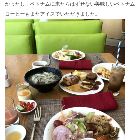
かったし、ベトナムに来たらはずせない美味しいベトナム
コーヒーもまたアイスでいただきました。