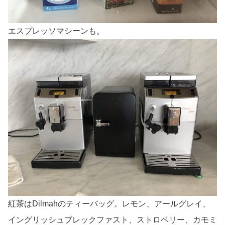
エスプレッソマシーンも。
紅茶はDilmahのティーバッグ。レモン、アールグレイ、
イングリッシュブレックファスト、ストロベリー、カモミ