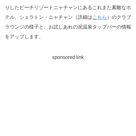
りしたビーチリゾートニャチャンにあるこれまた素敵なホ
テル、シェラトン・ニャチャン（詳細は
こちら
）のクラブ
ラウンジの様子と、お試しあれの泥温泉タップバーの情報
をアップします。
sponsored link