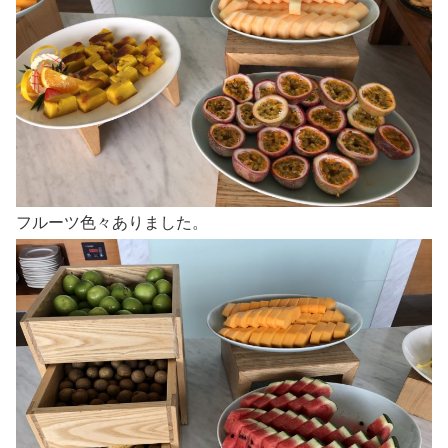
フルーツ色々ありました。