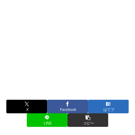
X
Facebook
はてブ
LINE
コピー