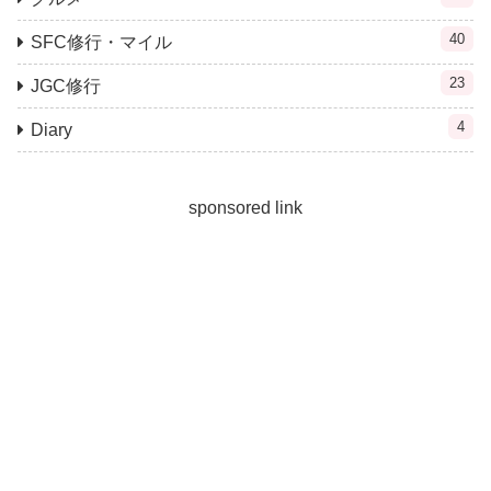
40
SFC修行・マイル
23
JGC修行
4
Diary
sponsored link