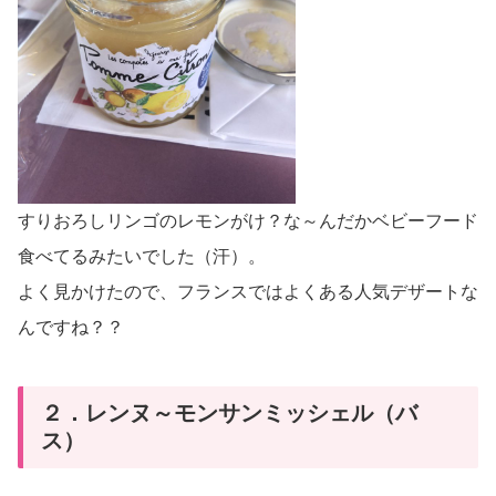
すりおろしリンゴのレモンがけ？な～んだかベビーフード
食べてるみたいでした（汗）。
よく見かけたので、フランスではよくある人気デザートな
んですね？？
２．レンヌ～モンサンミッシェル（バ
ス）