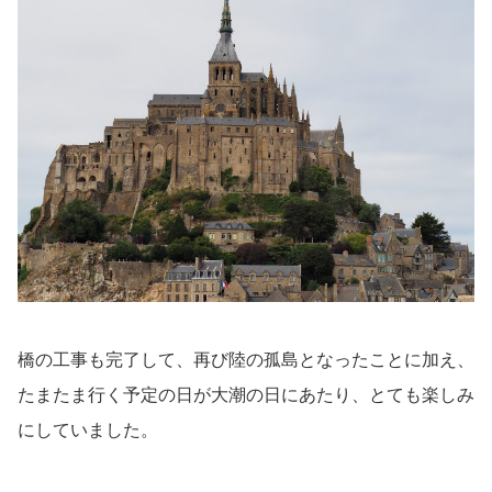
橋の工事も完了して、再び陸の孤島となったことに加え、
たまたま行く予定の日が大潮の日にあたり、とても楽しみ
にしていました。