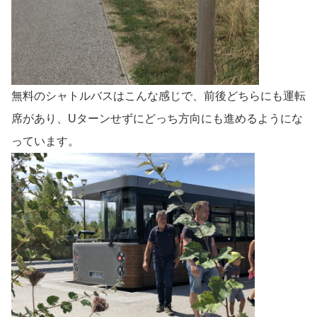
無料のシャトルバスはこんな感じで、前後どちらにも運転
席があり、Uターンせずにどっち方向にも進めるようにな
っています。