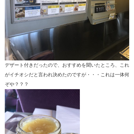
デザート付きだったので、おすすめを聞いたところ、これ
がイチオシだと言われ決めたのですが・・・これは一体何
ぞや？？？