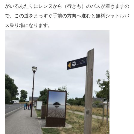
がいるあたりにレンヌから（行きも）のバスが着きますの
で、この道をまっすぐ手前の方向へ進むと無料シャトルバ
ス乗り場になります。