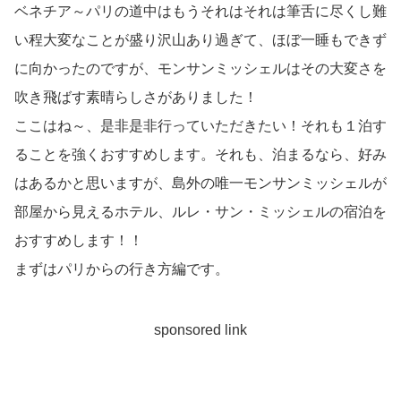
ベネチア～パリの道中はもうそれはそれは筆舌に尽くし難
い程大変なことが盛り沢山あり過ぎて、ほぼ一睡もできず
に向かったのですが、モンサンミッシェルはその大変さを
吹き飛ばす素晴らしさがありました！
ここはね～、是非是非行っていただきたい！それも１泊す
ることを強くおすすめします。それも、泊まるなら、好み
はあるかと思いますが、島外の唯一モンサンミッシェルが
部屋から見えるホテル、ルレ・サン・ミッシェルの宿泊を
おすすめします！！
まずはパリからの行き方編です。
sponsored link