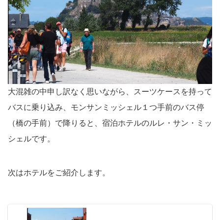
大混雑の中申し訳なく思いながら、スーツケースを持って
バスに乗り込み、モンサンミッシェル１つ手前のバス停
（橋の手前）で降りると、宿泊ホテルのルレ・サン・ミッ
シェルです。
次はホテルをご紹介します。