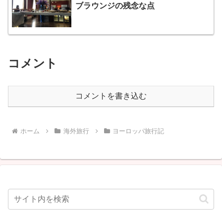
ブラウンジの残念な点
コメント
コメントを書き込む
ホーム
海外旅行
ヨーロッパ旅行記