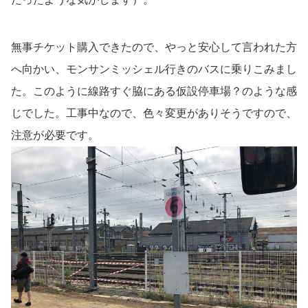
無事チケット購入できたので、やっと安心して言われた方
へ向かい、モンサンミッシェル行きのバスに乗りこみまし
た。このように線路すぐ脇にある仮設停車場？のような感
じでした。工事中なので、色々変更がありそうですので、
注意が必要です。