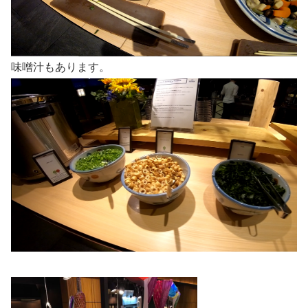
味噌汁もあります。