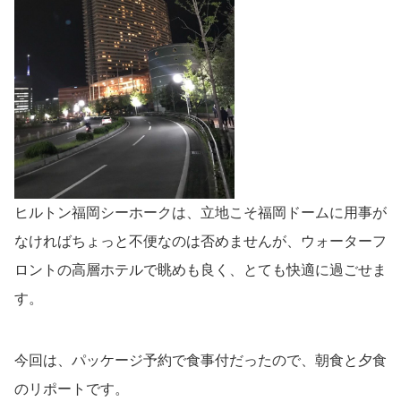
ヒルトン福岡シーホークは、立地こそ福岡ドームに用事が
なければちょっと不便なのは否めませんが、ウォーターフ
ロントの高層ホテルで眺めも良く、とても快適に過ごせま
す。
今回は、パッケージ予約で食事付だったので、朝食と夕食
のリポートです。