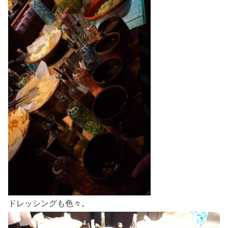
ドレッシングも色々。