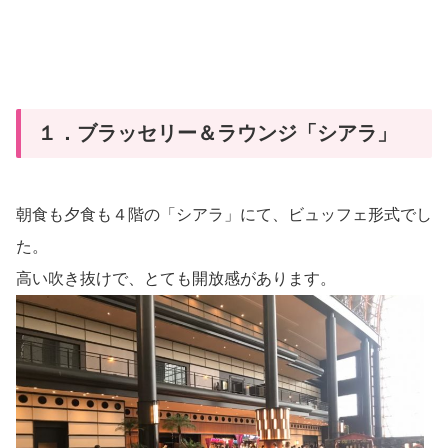
１．ブラッセリー＆ラウンジ「シアラ」
朝食も夕食も４階の「シアラ」にて、ビュッフェ形式でし
た。
高い吹き抜けで、とても開放感があります。