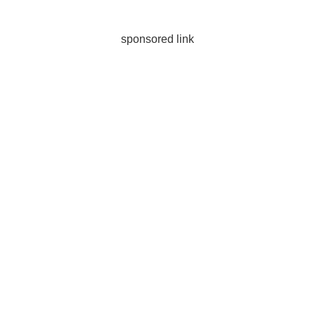
sponsored link