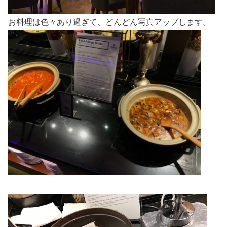
お料理は色々あり過ぎて、どんどん写真アップします。