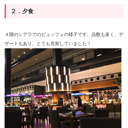
２．夕食
４階のシアラでのビュッフェの様子です。品数も多く、デ
ザートもあり、とても充実していました！