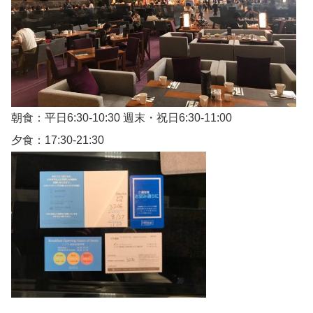
朝食：平日6:30-10:30 週末・祝日6:30-11:00
夕食：17:30-21:30