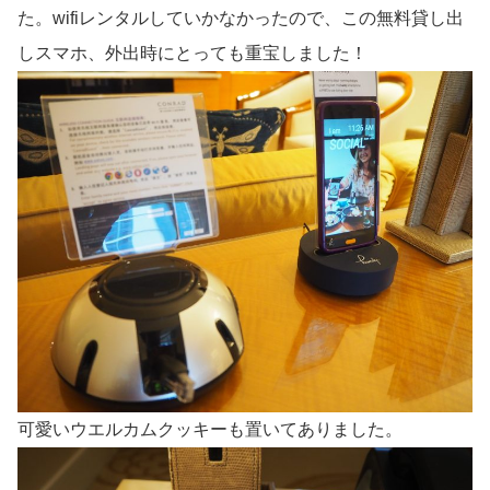
た。wifiレンタルしていかなかったので、この無料貸し出
しスマホ、外出時にとっても重宝しました！
可愛いウエルカムクッキーも置いてありました。