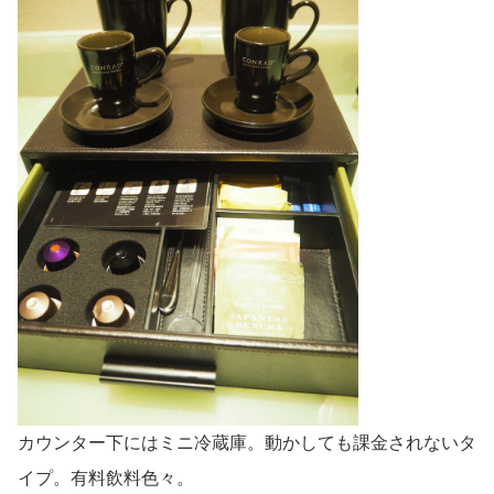
カウンター下にはミニ冷蔵庫。動かしても課金されないタ
イプ。有料飲料色々。