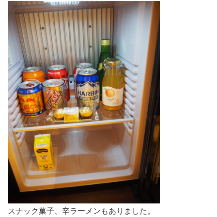
スナック菓子、辛ラーメンもありました。