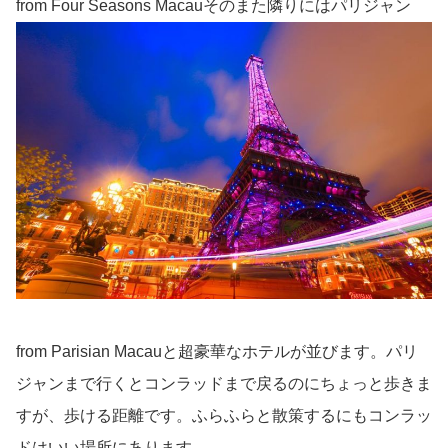
from Four Seasons Macauそのまた隣りにはパリジャン
from Parisian Macauと超豪華なホテルが並びます。パリ
ジャンまで行くとコンラッドまで戻るのにちょっと歩きま
すが、歩ける距離です。ふらふらと散策するにもコンラッ
ドはいい場所にあります。