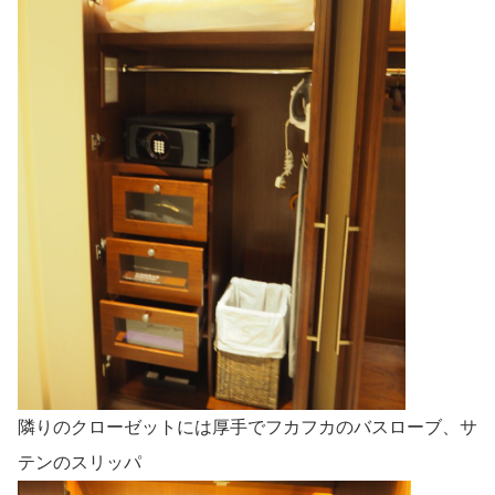
隣りのクローゼットには厚手でフカフカのバスローブ、サ
テンのスリッパ