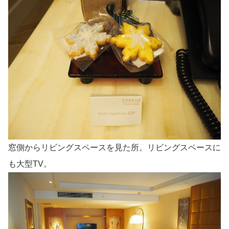
窓側からリビングスペースを見た所。リビングスペースに
も大型TV。