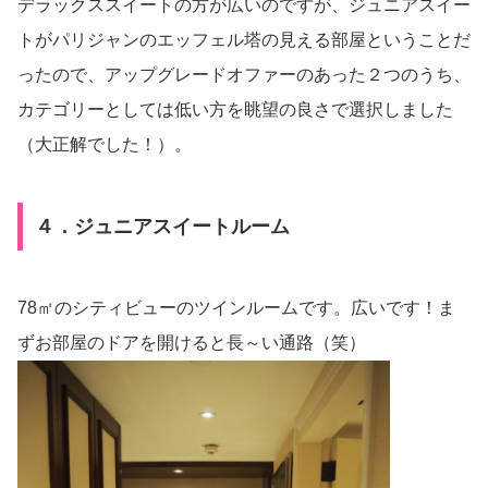
デラックススイートの方が広いのですが、ジュニアスイー
トがパリジャンのエッフェル塔の見える部屋ということだ
ったので、アップグレードオファーのあった２つのうち、
カテゴリーとしては低い方を眺望の良さで選択しました
（大正解でした！）。
４．ジュニアスイートルーム
78㎡のシティビューのツインルームです。広いです！ま
ずお部屋のドアを開けると長～い通路（笑）