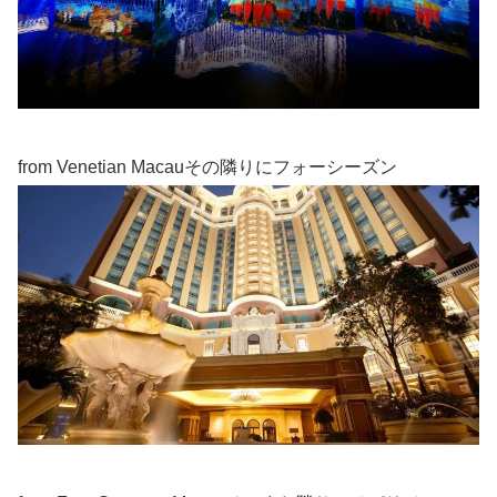
from Venetian Macauその隣りにフォーシーズン