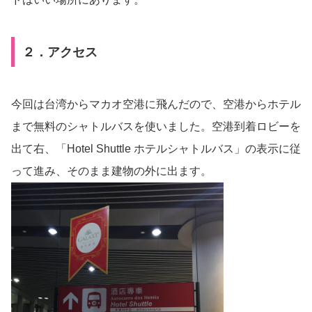
２．アクセス
今回は台湾からマカオ空港に飛んだので、空港からホテル
まで無料のシャトルバスを使いました。空港到着ロビーを
出て右、「Hotel Shuttle ホテルシャトルバス」の表示に従
って進み、そのまま建物の外に出ます。