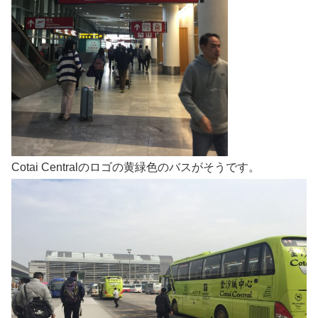
Cotai Centralのロゴの黄緑色のバスがそうです。