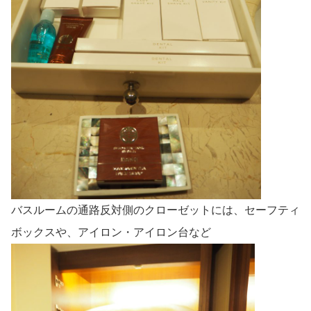
バスルームの通路反対側のクローゼットには、セーフティ
ボックスや、アイロン・アイロン台など