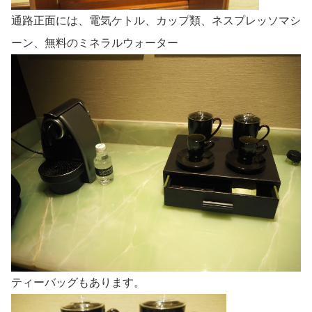
通路正面には、電気ケトル、カップ類、ネスプレッソマシ
ーン、無料のミネラルウォーター
ティーバッグもあります。