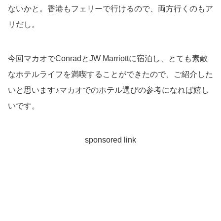
ないかと。香港もフェリーで行けるので、両方行くのもア
リだし。
今回マカオでConradとJW Marriottに宿泊し、とても素敵
なホテルライフを満喫することができたので、ご紹介した
いと思います♪マカオでのホテル選びの参考になれば嬉し
いです。
sponsored link