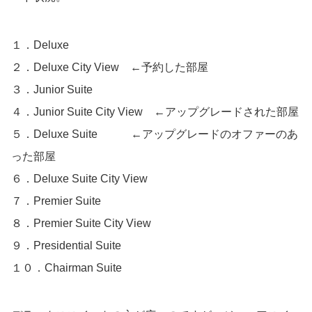
１．Deluxe
２．Deluxe City View ←予約した部屋
３．Junior Suite
４．Junior Suite City View ←アップグレードされた部屋
５．Deluxe Suite ←アップグレードのオファーのあ
った部屋
６．Deluxe Suite City View
７．Premier Suite
８．Premier Suite City View
９．Presidential Suite
１０．Chairman Suite