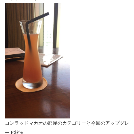
コンラッドマカオの部屋のカテゴリーと今回のアップグレ
ード状況。