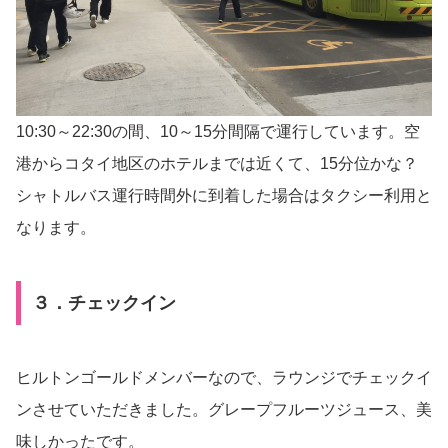
10:30～22:30の間、10～15分間隔で運行しています。空
港からコタイ地区のホテルまでは近くて、15分位かな？
シャトルバス運行時間外に到着した場合はタクシー利用と
なります。
３．チェックイン
ヒルトンゴールドメンバーなので、ラウンジでチェックイ
ンさせていただきました。グレープフルーツジュース、美
味しかったです。