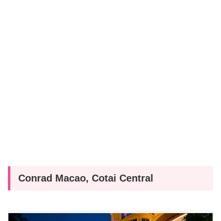
Conrad Macao, Cotai Central