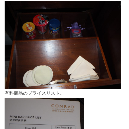
有料商品のプライスリスト。