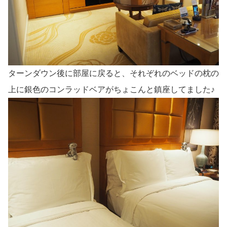
ターンダウン後に部屋に戻ると、それぞれのベッドの枕の
上に銀色のコンラッドベアがちょこんと鎮座してました♪