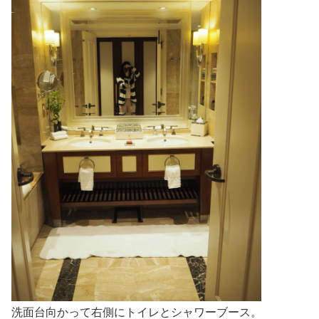
洗面台向かって右側にトイレとシャワーブース。