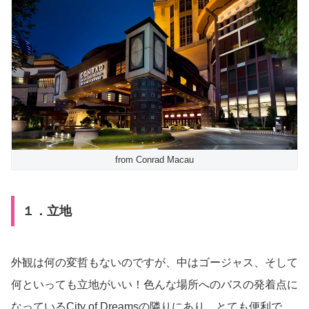
from Conrad Macau
１．立地
外観は何の変哲もないのですが、中はゴージャス、そして
何といっても立地がいい！色んな場所へのバスの発着点に
なっているCity of Dreamsの隣りにあり、とても便利で