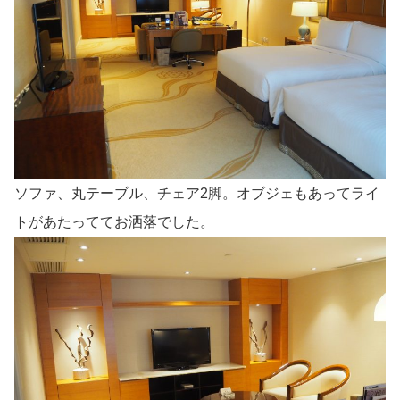
ソファ、丸テーブル、チェア2脚。オブジェもあってライ
トがあたっててお洒落でした。