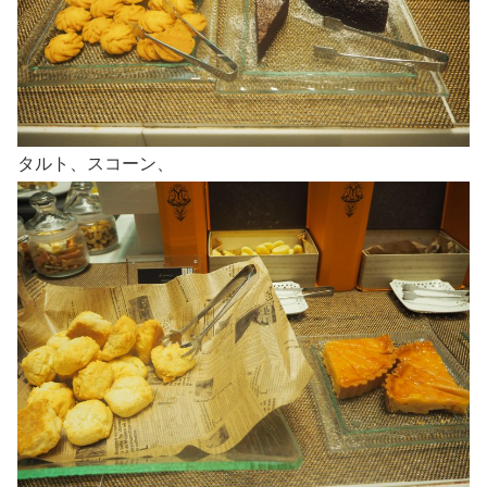
タルト、スコーン、