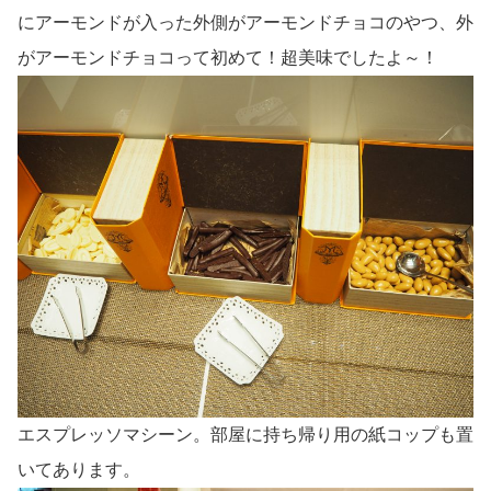
にアーモンドが入った外側がアーモンドチョコのやつ、外
がアーモンドチョコって初めて！超美味でしたよ～！
エスプレッソマシーン。部屋に持ち帰り用の紙コップも置
いてあります。