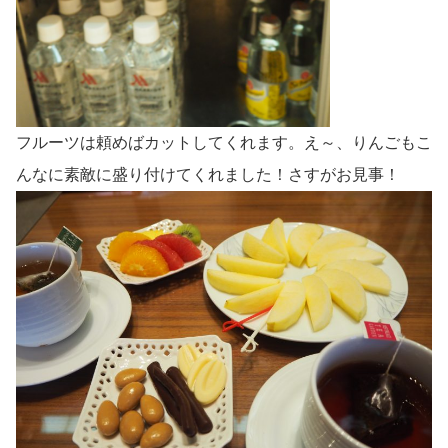
フルーツは頼めばカットしてくれます。え～、りんごもこ
んなに素敵に盛り付けてくれました！さすがお見事！