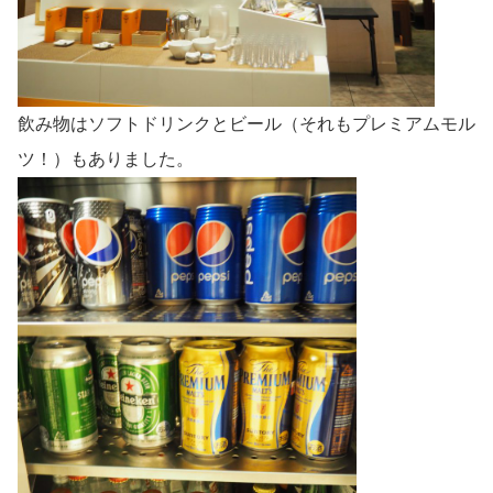
飲み物はソフトドリンクとビール（それもプレミアムモル
ツ！）もありました。