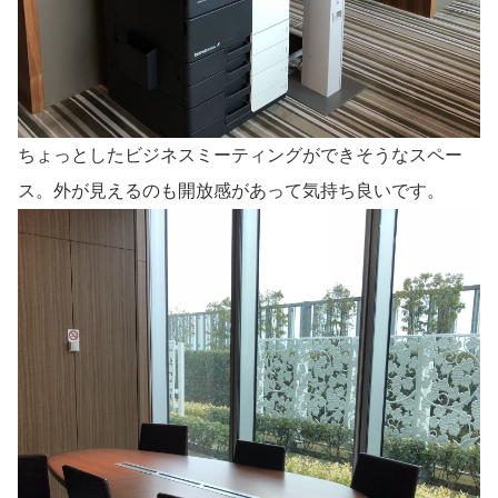
ちょっとしたビジネスミーティングができそうなスペー
ス。外が見えるのも開放感があって気持ち良いです。