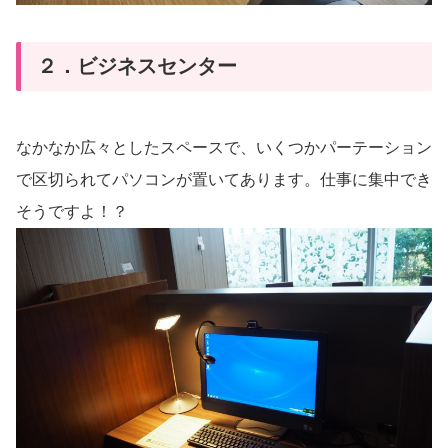
２．ビジネスセンター
なかなか広々としたスペースで、いくつかパーテーション
で区切られてパソコンが置いてあります。仕事に集中でき
そうですよ！？