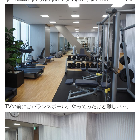
TVの前にはバランスボール。やってみたけど難しい～。