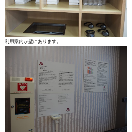
利用案内が壁にあります。