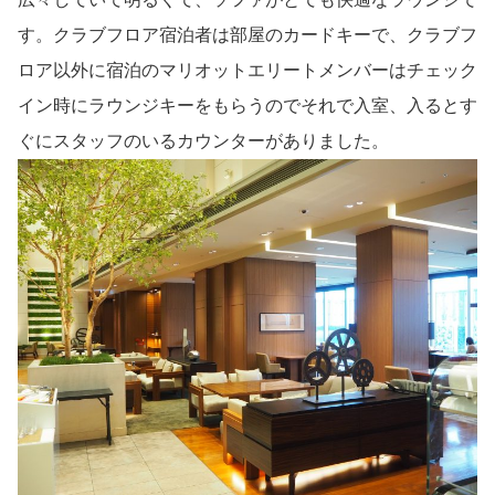
す。クラブフロア宿泊者は部屋のカードキーで、クラブフ
ロア以外に宿泊のマリオットエリートメンバーはチェック
イン時にラウンジキーをもらうのでそれで入室、入るとす
ぐにスタッフのいるカウンターがありました。