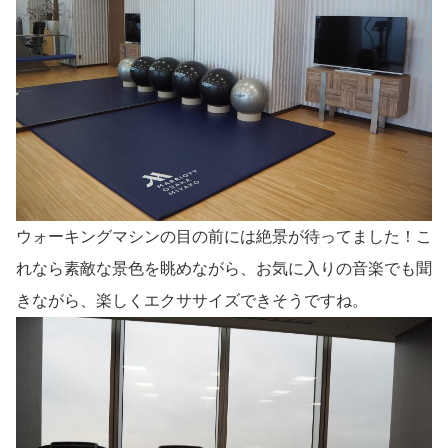
ウォーキングマシンの目の前には絶景が待ってました！こ
れなら素敵な景色を眺めながら、お気に入りの音楽でも聞
きながら、楽しくエクササイズできそうですね。