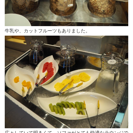
牛乳や、カットフルーツもありました。
広々していて明るくて、ソファがとても快適なラウンジで