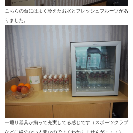
こちらの台にはよく冷えたお水とフレッシュフルーツがあ
りました。
一通り器具が揃って充実してる感じです（スポーツクラブ
などに縁のない人間なのでよくわかりませんが・・・）。