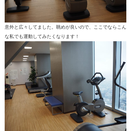
意外と広々してました。眺めが良いので、ここでならこん
な私でも運動してみたくなります！