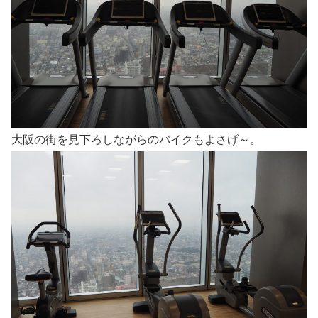
大阪の街を見下ろしながらのバイクもよさげ～。