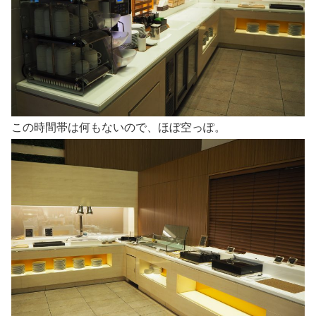
この時間帯は何もないので、ほぼ空っぽ。