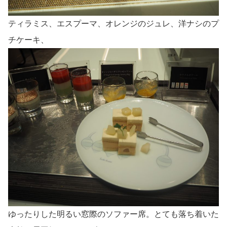
ティラミス、エスプーマ、オレンジのジュレ、洋ナシのプ
チケーキ、
ゆったりした明るい窓際のソファー席。とても落ち着いた