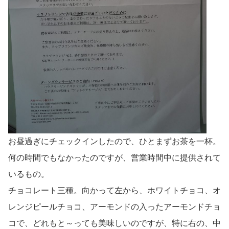
お昼過ぎにチェックインしたので、ひとまずお茶を一杯。
何の時間でもなかったのですが、営業時間中に提供されて
いるもの。
チョコレート三種。向かって左から、ホワイトチョコ、オ
レンジピールチョコ、アーモンドの入ったアーモンドチョ
コで、どれもと～っても美味しいのですが、特に右の、中