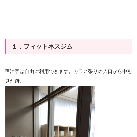
１．フィットネスジム
宿泊客は自由に利用できます。ガラス張りの入口から中を
見た所。