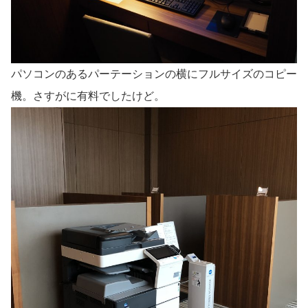
パソコンのあるパーテーションの横にフルサイズのコピー
機。さすがに有料でしたけど。