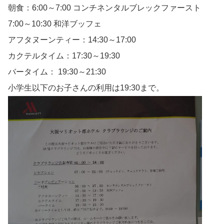
朝食：6:00～7:00 コンチネンタルブレックファースト
7:00～10:30 和洋ブッフェ
アフタヌーンティー：14:30～17:00
カクテルタイム：17:30～19:30
バータイム： 19:30～21:30
小学生以下のお子さんの利用は19:30まで。