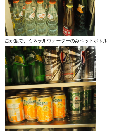
缶か瓶で、ミネラルウォーターのみペットボトル。