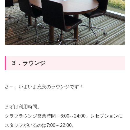
３．ラウンジ
さ～、いよいよ充実のラウンジです！
まずは利用時間。
クラブラウンジ営業時間：6:00～24:00。レセプションに
スタッフがいるのは7:00～22:00。