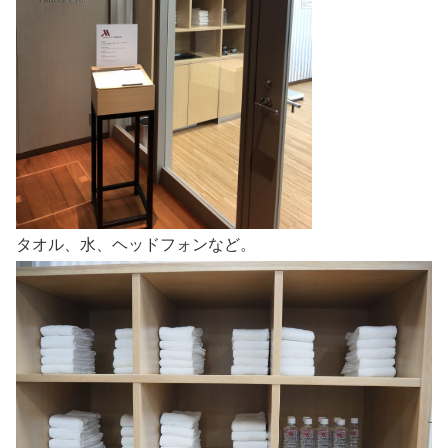
タオル、水、ヘッドフォンなど。