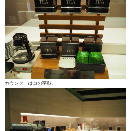
カウンターはコの字型。