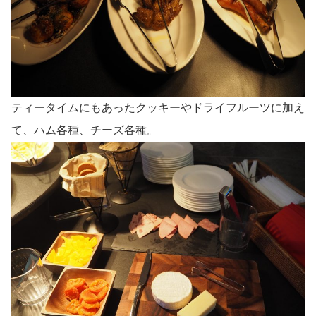
ティータイムにもあったクッキーやドライフルーツに加え
て、ハム各種、チーズ各種。