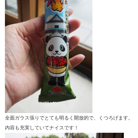
全面ガラス張りでとても明るく開放的で、くつろげます。
内容も充実していてナイスです！