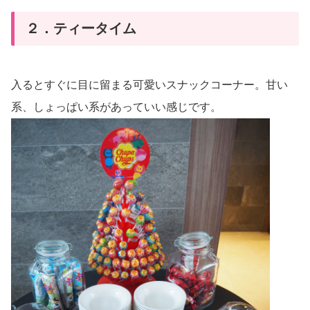
２．ティータイム
入るとすぐに目に留まる可愛いスナックコーナー。甘い
系、しょっぱい系があっていい感じです。