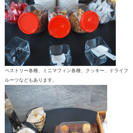
ペストリー各種、ミニマフィン各種、クッキー、ドライフ
ルーツなどもあります。