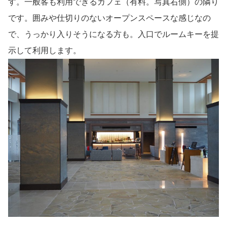
す。一般客も利用できるカフェ（有料。写真右側）の隣り
です。囲みや仕切りのないオープンスペースな感じなの
で、うっかり入りそうになる方も。入口でルームキーを提
示して利用します。