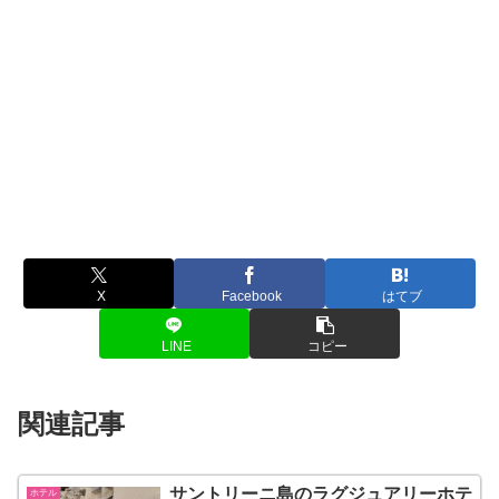
X
Facebook
はてブ
LINE
コピー
関連記事
サントリーニ島のラグジュアリーホテ
ホテル