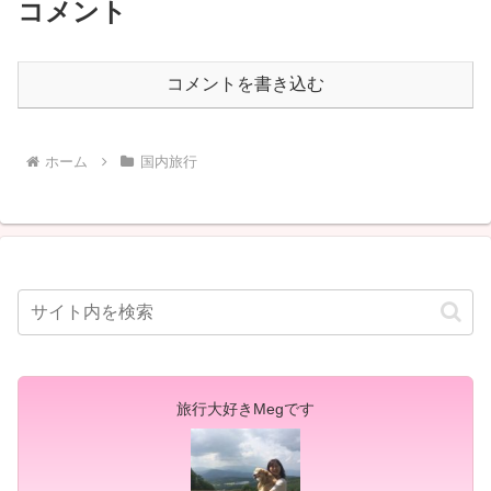
コメント
コメントを書き込む
ホーム
国内旅行
旅行大好きMegです