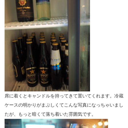
席に着くとキャンドルを持ってきて置いてくれます。冷蔵
ケースの明かりがまぶしくてこんな写真になっちゃいまし
たが、もっと暗くて落ち着いた雰囲気です。