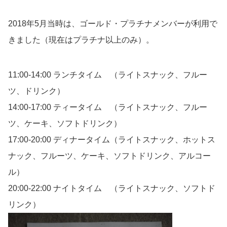
2018年5月当時は、ゴールド・プラチナメンバーが利用で
きました（現在はプラチナ以上のみ）。
11:00-14:00 ランチタイム （ライトスナック、フルー
ツ、ドリンク）
14:00-17:00 ティータイム （ライトスナック、フルー
ツ、ケーキ、ソフトドリンク）
17:00-20:00 ディナータイム（ライトスナック、ホットス
ナック、フルーツ、ケーキ、ソフトドリンク、アルコー
ル）
20:00-22:00 ナイトタイム （ライトスナック、ソフトド
リンク）