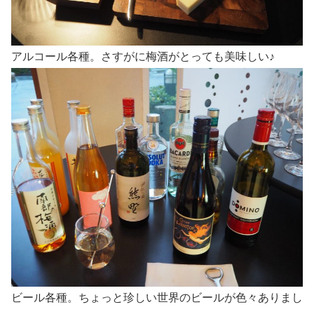
アルコール各種。さすがに梅酒がとっても美味しい♪
ビール各種。ちょっと珍しい世界のビールが色々ありまし