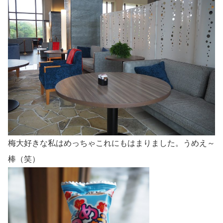
梅大好きな私はめっちゃこれにもはまりました。うめえ～
棒（笑）