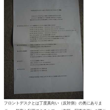
フロントデスクとは丁度真向い（反対側）の奥にありま