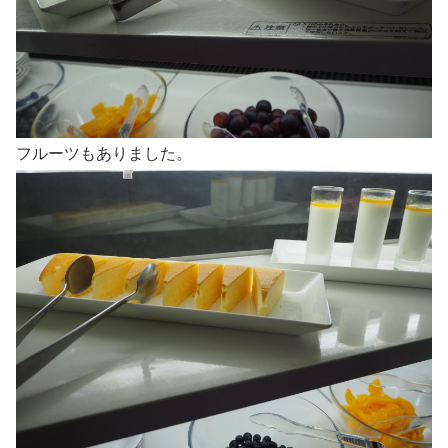
フルーツもありました。