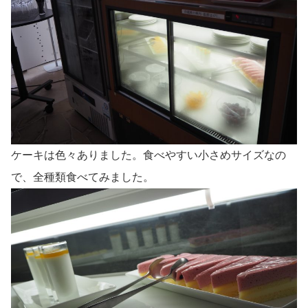
ケーキは色々ありました。食べやすい小さめサイズなの
で、全種類食べてみました。