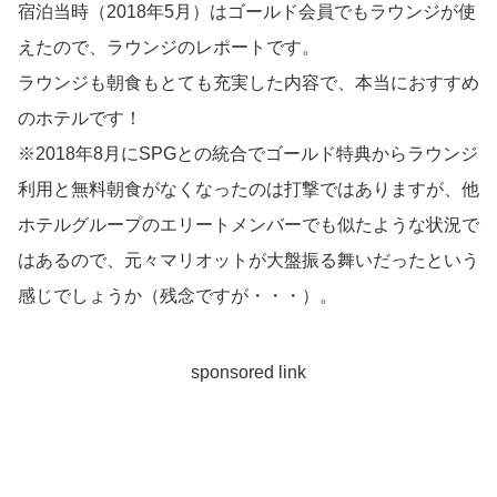
宿泊当時（2018年5月）はゴールド会員でもラウンジが使
えたので、ラウンジのレポートです。
ラウンジも朝食もとても充実した内容で、本当におすすめ
のホテルです！
※2018年8月にSPGとの統合でゴールド特典からラウンジ
利用と無料朝食がなくなったのは打撃ではありますが、他
ホテルグループのエリートメンバーでも似たような状況で
はあるので、元々マリオットが大盤振る舞いだったという
感じでしょうか（残念ですが・・・）。
sponsored link