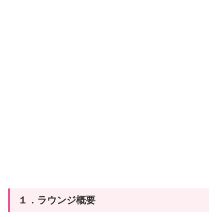
１．ラウンジ概要