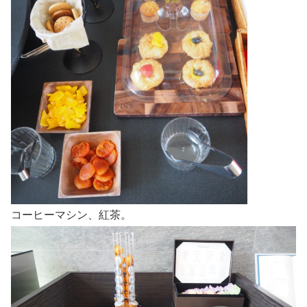
コーヒーマシン、紅茶。