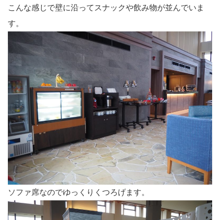
こんな感じで壁に沿ってスナックや飲み物が並んでいま
す。
ソファ席なのでゆっくりくつろげます。