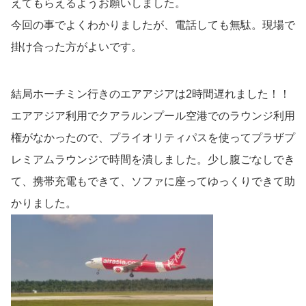
えてもらえるようお願いしました。
今回の事でよくわかりましたが、電話しても無駄。現場で
掛け合った方がよいです。
結局ホーチミン行きのエアアジアは2時間遅れました！！
エアアジア利用でクアラルンプール空港でのラウンジ利用
権がなかったので、プライオリティパスを使ってプラザプ
レミアムラウンジで時間を潰しました。少し腹ごなしでき
て、携帯充電もできて、ソファに座ってゆっくりできて助
かりました。