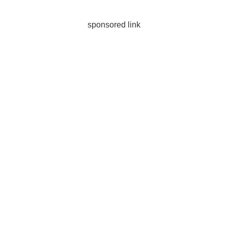
sponsored link