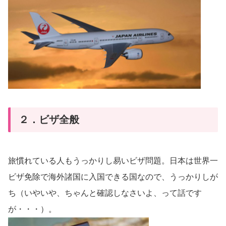
２．ビザ全般
旅慣れている人もうっかりし易いビザ問題。日本は世界一
ビザ免除で海外諸国に入国できる国なので、うっかりしが
ち（いやいや、ちゃんと確認しなさいよ、って話です
が・・・）。