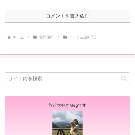
コメントを書き込む
ホーム
海外旅行
ベトナム旅行記
旅行大好きMegです