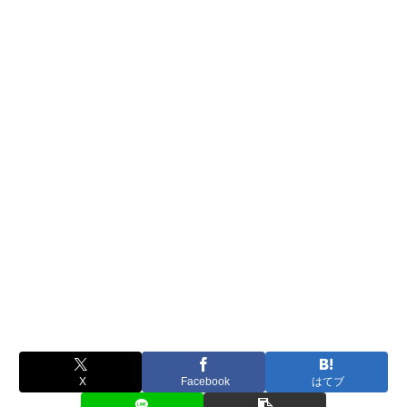
X
Facebook
はてブ