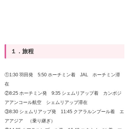
１．旅程
①1:30 羽田発 5:50 ホーチミン着 JAL ホーチミン滞
在
②8:25 ホーチミン発 9:35 シェムリアップ着 カンボジ
アアンコール航空 シェムリアップ滞在
③8:30 シェムリアップ発 11:45 クアラルンプール着 エ
アアジア （乗り継ぎ）