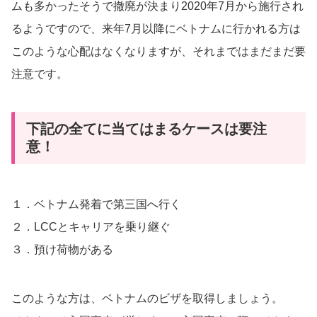
ムも多かったそうで撤廃が決まり2020年7月から施行され
るようですので、来年7月以降にベトナムに行かれる方は
このような心配はなくなりますが、それまではまだまだ要
注意です。
下記の全てに当てはまるケースは要注
意！
１．ベトナム発着で第三国へ行く
２．LCCとキャリアを乗り継ぐ
３．預け荷物がある
このような方は、ベトナムのビザを取得しましょう。