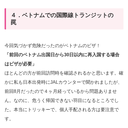
４．ベトナムでの国際線トランジットの
罠
今回気づかず危険だったのがベトナムのビザ！
「前回のベトナム出国日から30日以内に再入国する場合
はビザが必要」
ほとんどの方が前回訪問時を確認されるかと思います。確
かに私も日本出発時にJALカウンターで聞かれましたが、
前回8月だったので４ヶ月経っているから問題ありませ
ん。なのに、危うく帰国できない羽目になるところでし
た。本当にトリッキーで、個人手配される方は要注意で
す。