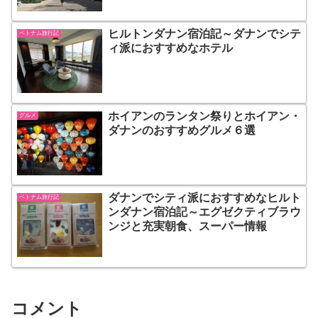
ヒルトンダナン宿泊記～ダナンでシテ
ベトナム旅行記
ィ派におすすめなホテル
ホイアンのランタン祭りとホイアン・
グルメ
ダナンのおすすめグルメ６選
ダナンでシティ派におすすめなヒルト
ベトナム旅行記
ンダナン宿泊記～エグゼクティブラウ
ンジと充実朝食、スーパー情報
コメント