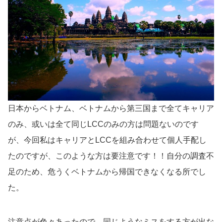
日本からベトナム、ベトナムから第三国まで全てキャリア
のみ、或いは全て同じLCCのみの方は問題ないのです
が、今回私はキャリアとLCCを組み合わせて個人手配し
たのですが、このような方は要注意です！！自分の調査不
足のため、危うくベトナムから帰国できなくなる所でし
た。
注意点が色々あったので、同じようなミスをする方が出な