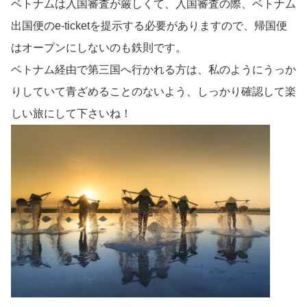
ベトナムは入国審査が厳しくて、入国審査の際、ベトナム
出国便のe-ticketを提示する必要がありますので、帰国便
はオープンにしないのも鉄則です。
ベトナム経由で第三国へ行かれる方は、私のようにうっか
りしていて青ざめることのないよう、しっかり確認して楽
しい旅にして下さいね！