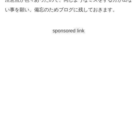
い事を願い、備忘のためブログに残しておきます。
sponsored link