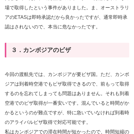
場で取得したという事件がありました。ま、オーストラリ
アのETASは即時承認だから良かったですが、通常即時承
認はされないので、本当に危なかったです。
３．カンボジアのビザ
今回の渡航先では、カンボジアが要ビザ国。ただ、カンボ
ジアは到着時空港でもビザ取得できるので、前もって取得
するのを忘れてしまっても問題はありません。それも到着
空港でのビザ取得が一番安いです。混んでいると時間がか
かるというのが難点ですが、特に急いでいなければ到着時
のアライバルビザ取得で対応可能です。
私はカンボジアでの滞在時間が短かったので、時間短縮の