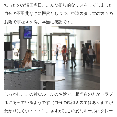
知ったのが帰国当日。こんな初歩的なミスをしてしまった
自分の不甲斐なさに愕然としつつ、空港スタッフの方々の
お陰で事なきを得、本当に感謝です。
しっかし、この妙なルールのお陰で、相当数の方がトラブ
ルにあっているようです（自分の確認ミスではありますが
わかりにくい・・・）。さすがにこの変なルールはクレー