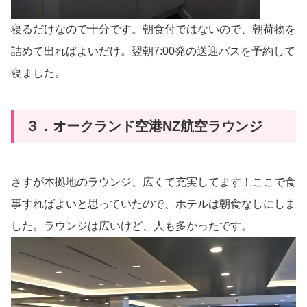
寝るだけなので十分です。朝食付ではないので、朝荷物を
詰めて出ればよいだけ。翌朝7:00発の送迎バスを予約して
寝ました。
３．オークランド空港NZ航空ラウンジ
さすが本拠地のラウンジ、広くて充実してます！ここで食
事すればよいと思っていたので、ホテルは朝食なしにしま
した。ラウンジは広いけど、人も多かったです。