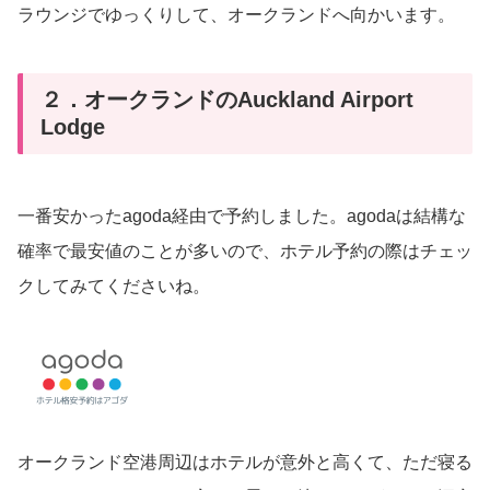
ラウンジでゆっくりして、オークランドへ向かいます。
２．オークランドのAuckland Airport
Lodge
一番安かったagoda経由で予約しました。agodaは結構な
確率で最安値のことが多いので、ホテル予約の際はチェッ
クしてみてくださいね。
オークランド空港周辺はホテルが意外と高くて、ただ寝る