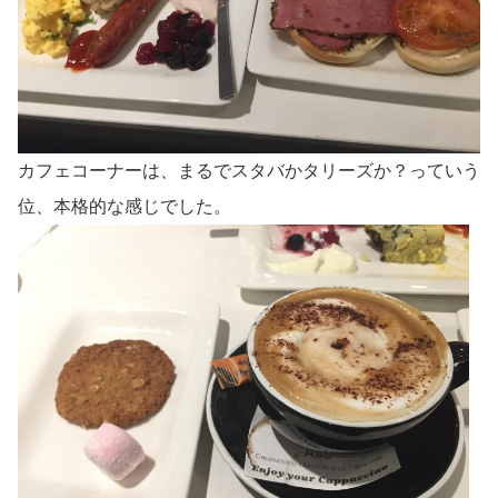
カフェコーナーは、まるでスタバかタリーズか？っていう
位、本格的な感じでした。