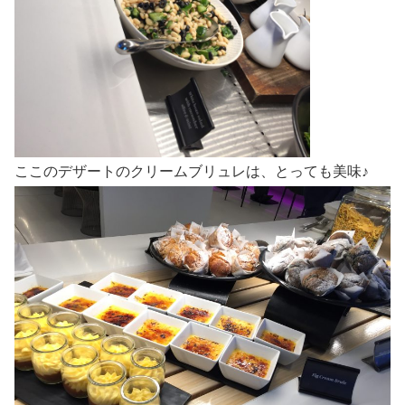
ここのデザートのクリームブリュレは、とっても美味♪