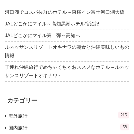
河口湖でコスパ抜群のホテル～東横イン富士河口湖大橋
JALどこかにマイル～高知黒潮ホテル宿泊記
JALどこかにマイル第二弾～高知へ
ルネッサンスリゾートオキナワの朝食と沖縄美味しいもの
情報
子連れ沖縄旅行でめちゃくちゃおススメなホテル～ルネッ
サンスリゾートオキナワ～
カテゴリー
215
海外旅行
58
国内旅行