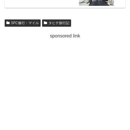
SFC修行・マイル
タヒチ旅行記
sponsored link