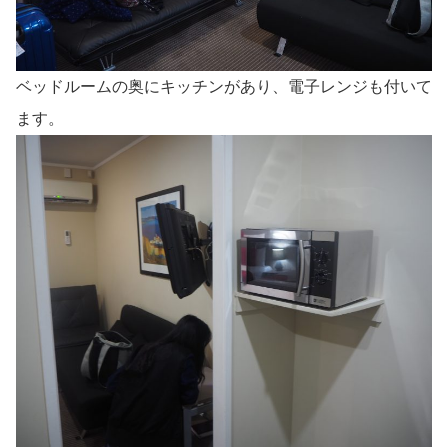
ベッドルームの奥にキッチンがあり、電子レンジも付いて
ます。