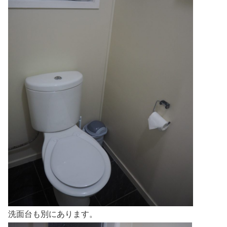
洗面台も別にあります。