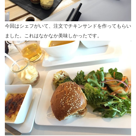
今回はシェフがいて、注文でチキンサンドを作ってもらい
ました。これはなかなか美味しかったです。