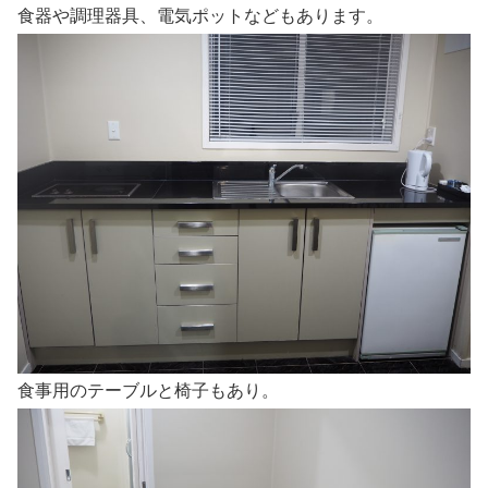
食器や調理器具、電気ポットなどもあります。
食事用のテーブルと椅子もあり。