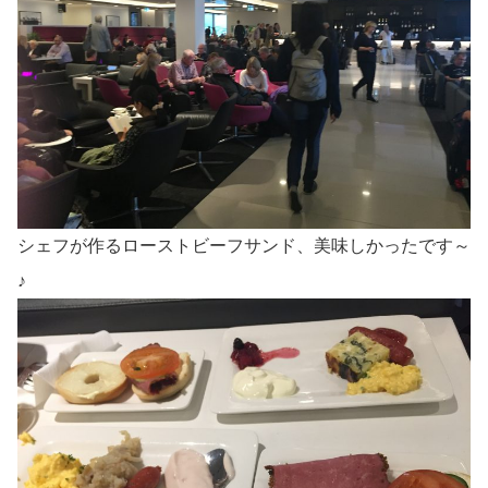
シェフが作るローストビーフサンド、美味しかったです～
♪