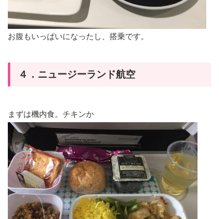
お腹もいっぱいになったし、搭乗です。
４．ニュージーランド航空
まずは機内食。チキンか