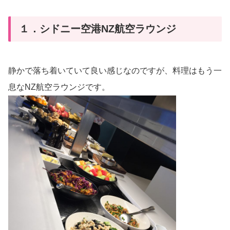
１．シドニー空港NZ航空ラウンジ
静かで落ち着いていて良い感じなのですが、料理はもう一
息なNZ航空ラウンジです。