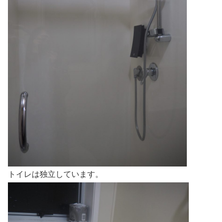
トイレは独立しています。