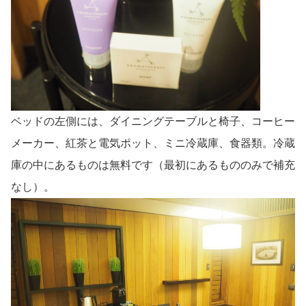
ベッドの左側には、ダイニングテーブルと椅子、コーヒー
メーカー、紅茶と電気ポット、ミニ冷蔵庫、食器類。冷蔵
庫の中にあるものは無料です（最初にあるもののみで補充
なし）。