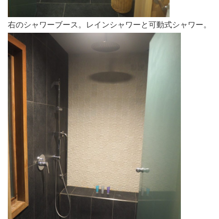
右のシャワーブース。レインシャワーと可動式シャワー。