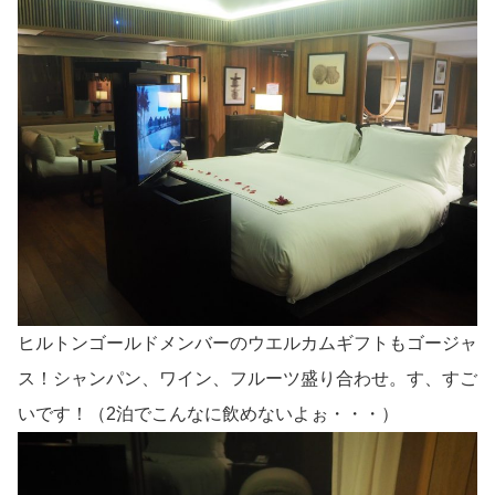
ヒルトンゴールドメンバーのウエルカムギフトもゴージャ
ス！シャンパン、ワイン、フルーツ盛り合わせ。す、すご
いです！（2泊でこんなに飲めないよぉ・・・）