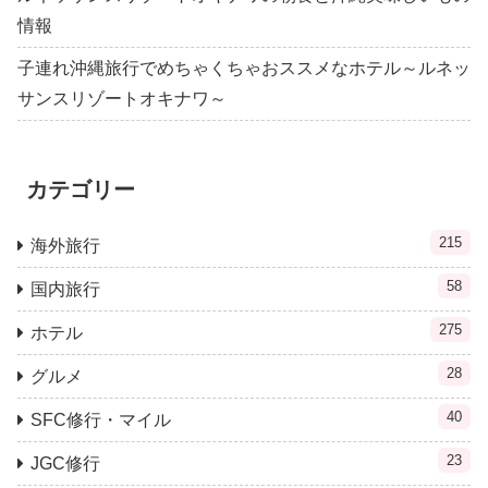
情報
子連れ沖縄旅行でめちゃくちゃおススメなホテル～ルネッ
サンスリゾートオキナワ～
カテゴリー
215
海外旅行
58
国内旅行
275
ホテル
28
グルメ
40
SFC修行・マイル
23
JGC修行