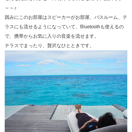
～～♪
因みにこのお部屋はスピーカーがお部屋、バスルーム、テ
ラスにも流せるようになっていて、Bluetoothも使えるの
で、携帯からお気に入りの音楽を流せます。
テラスでまったり、贅沢なひとときです。