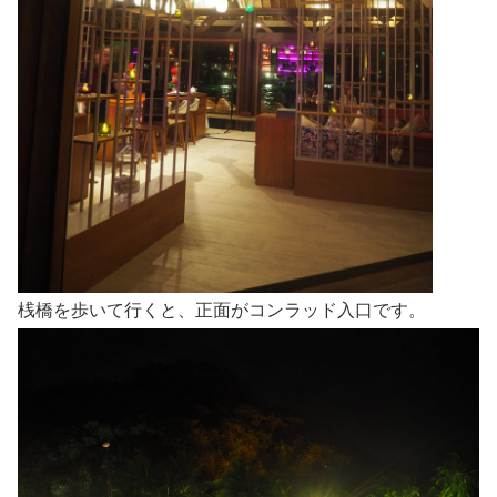
桟橋を歩いて行くと、正面がコンラッド入口です。