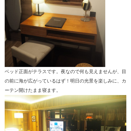
ベッド正面がテラスです。夜なので何も見えませんが、目
の前に海が広がっているはず！明日の光景を楽しみに、カ
ーテン開けたまま寝ます。