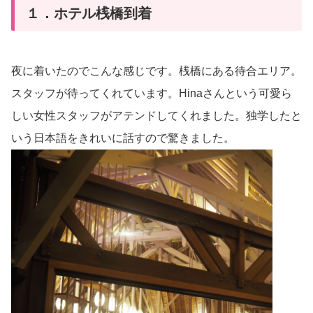
１．ホテル桟橋到着
夜に着いたのでこんな感じです。桟橋にある待合エリア。
スタッフが待ってくれています。Hinaさんという可愛ら
しい女性スタッフがアテンドしてくれました。独学したと
いう日本語をきれいに話すので驚きました。