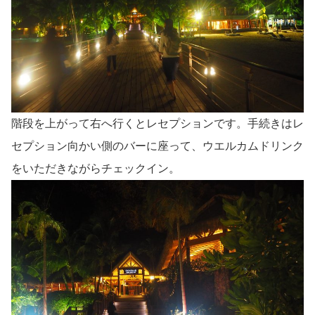
階段を上がって右へ行くとレセプションです。手続きはレ
セプション向かい側のバーに座って、ウエルカムドリンク
をいただきながらチェックイン。