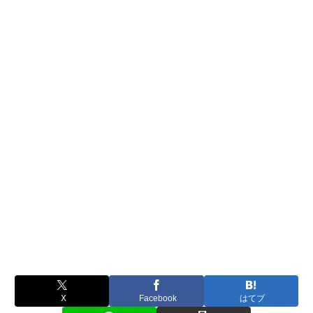
X
Facebook
はてブ