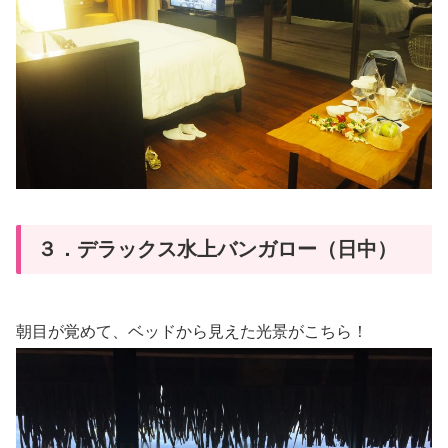
３．デラックス水上バンガロー（日中）
朝目が覚めて、ベッドから見えた光景がこちら！