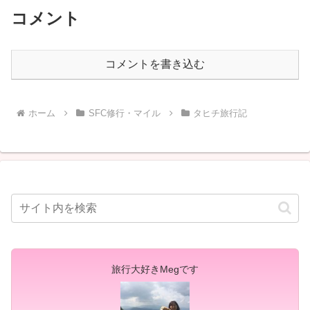
コメント
コメントを書き込む
ホーム
SFC修行・マイル
タヒチ旅行記
旅行大好きMegです