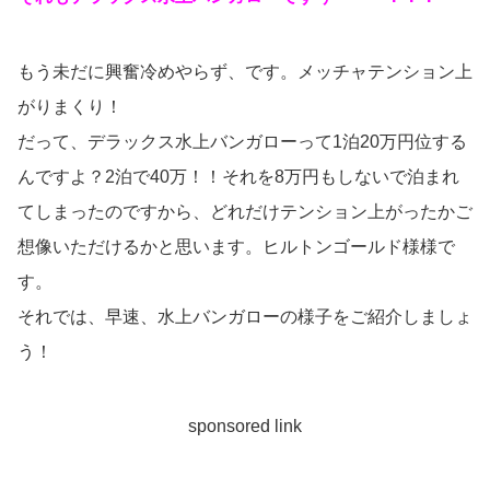
もう未だに興奮冷めやらず、です。メッチャテンション上
がりまくり！
だって、デラックス水上バンガローって1泊20万円位する
んですよ？2泊で40万！！それを8万円もしないで泊まれ
てしまったのですから、どれだけテンション上がったかご
想像いただけるかと思います。ヒルトンゴールド様様で
す。
それでは、早速、水上バンガローの様子をご紹介しましょ
う！
sponsored link