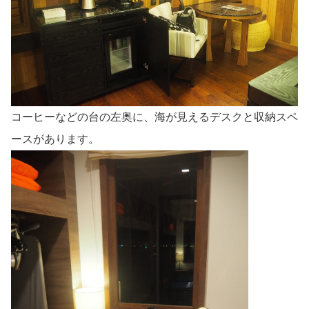
コーヒーなどの台の左奥に、海が見えるデスクと収納スペ
ースがあります。