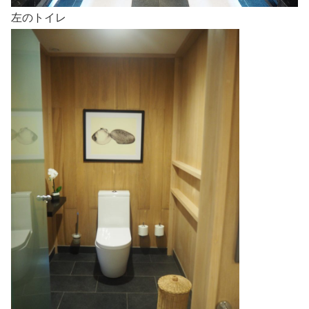
左のトイレ